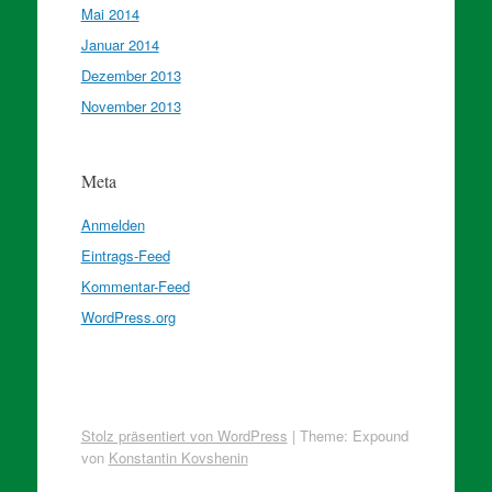
Mai 2014
Januar 2014
Dezember 2013
November 2013
Meta
Anmelden
Eintrags-Feed
Kommentar-Feed
WordPress.org
Stolz präsentiert von WordPress
|
Theme: Expound
von
Konstantin Kovshenin