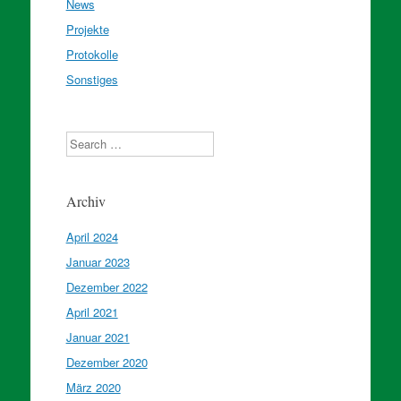
News
Projekte
Protokolle
Sonstiges
Search
Archiv
April 2024
Januar 2023
Dezember 2022
April 2021
Januar 2021
Dezember 2020
März 2020