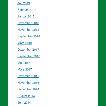
Juli 2019
Februar 2019
Januar 2019
Dezember 2018
November 2018
September 2018
März 2018
Dezember 2017
September 2017
Mai 2017
März 2017
Dezember 2016
November 2016
Dezember 2014
August 2014
Juni 2014