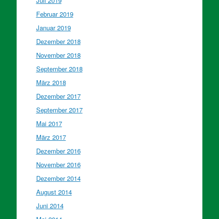
Juli 2019
Februar 2019
Januar 2019
Dezember 2018
November 2018
September 2018
März 2018
Dezember 2017
September 2017
Mai 2017
März 2017
Dezember 2016
November 2016
Dezember 2014
August 2014
Juni 2014