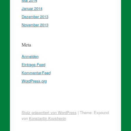
Mai 2014
Januar 2014
Dezember 2013
November 2013
Meta
Anmelden
Eintrags-Feed
Kommentar-Feed
WordPress.org
Stolz präsentiert von WordPress
|
Theme: Expound
von
Konstantin Kovshenin