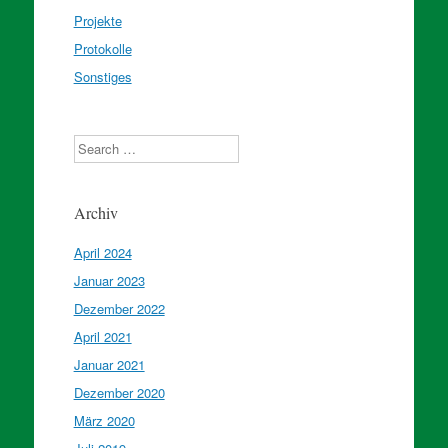
Projekte
Protokolle
Sonstiges
Search
Archiv
April 2024
Januar 2023
Dezember 2022
April 2021
Januar 2021
Dezember 2020
März 2020