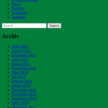
News
Projekte
Protokolle
Sonstiges
Search
Archiv
April 2024
Januar 2023
Dezember 2022
April 2021
Januar 2021
Dezember 2020
März 2020
Juli 2019
Februar 2019
Januar 2019
Dezember 2018
November 2018
September 2018
März 2018
Dezember 2017