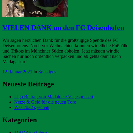
VIELEN DANK an den FC Deisenhofen
Wir sagen herzlichen Dank für die großzügige Spende des FC
Deisenhofens. Noch vor Weihnachten konnten wir etliche Fußbälle
und Trikots im Münchner Süden abholen. Jetzt müssen wir die
Sachen nur noch ordentlich verpacken und ab gehts damit nach
Madagaskar!
12. Januar 2021
in
Sonstiges
.
Neueste Beiträge
Liga Beitrag von Madaide e.V. gesponsert
Netze & Geld für die neuen Tore
Was 2022 geschah
Kategorien
MADAide Intern