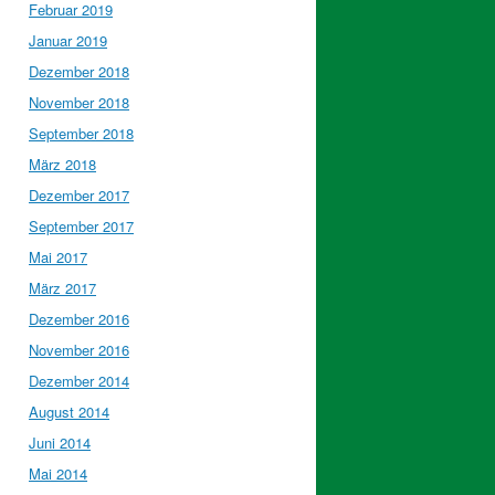
Februar 2019
Januar 2019
Dezember 2018
November 2018
September 2018
März 2018
Dezember 2017
September 2017
Mai 2017
März 2017
Dezember 2016
November 2016
Dezember 2014
August 2014
Juni 2014
Mai 2014