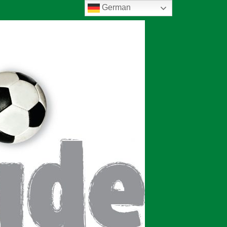
German