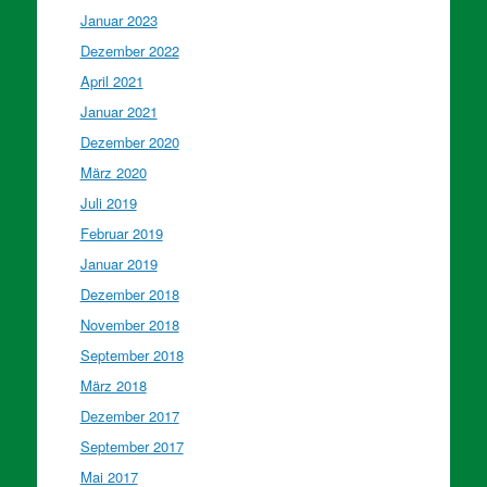
Januar 2023
Dezember 2022
April 2021
Januar 2021
Dezember 2020
März 2020
Juli 2019
Februar 2019
Januar 2019
Dezember 2018
November 2018
September 2018
März 2018
Dezember 2017
September 2017
Mai 2017