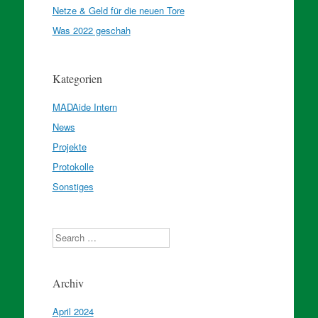
Netze & Geld für die neuen Tore
Was 2022 geschah
Kategorien
MADAide Intern
News
Projekte
Protokolle
Sonstiges
Search
Archiv
April 2024