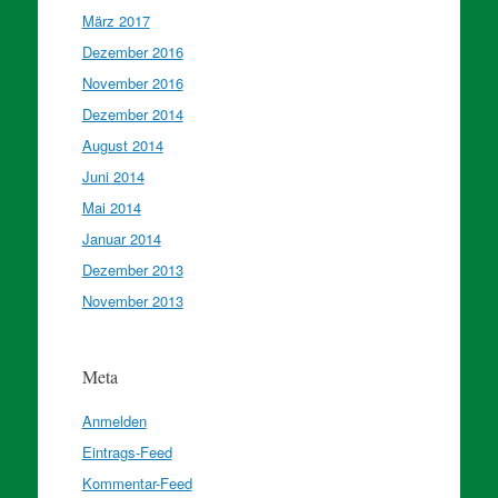
März 2017
Dezember 2016
November 2016
Dezember 2014
August 2014
Juni 2014
Mai 2014
Januar 2014
Dezember 2013
November 2013
Meta
Anmelden
Eintrags-Feed
Kommentar-Feed