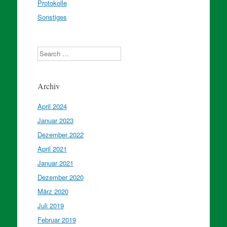
Protokolle
Sonstiges
Search
Archiv
April 2024
Januar 2023
Dezember 2022
April 2021
Januar 2021
Dezember 2020
März 2020
Juli 2019
Februar 2019