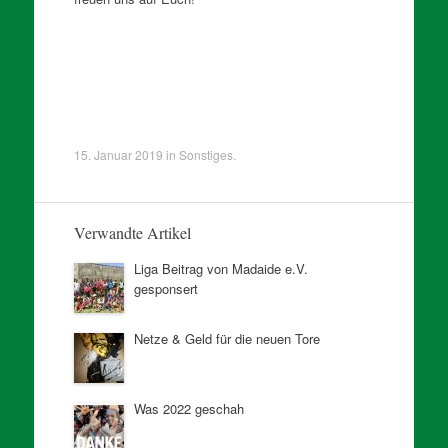
15. Januar 2019
in
Sonstiges
.
Verwandte Artikel
Liga Beitrag von Madaide e.V.
gesponsert
Netze & Geld für die neuen Tore
Was 2022 geschah