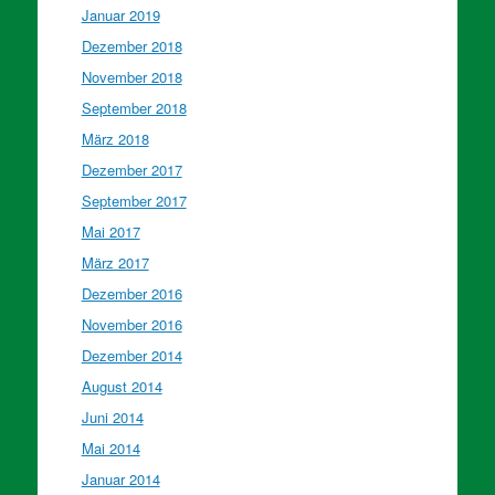
Januar 2019
Dezember 2018
November 2018
September 2018
März 2018
Dezember 2017
September 2017
Mai 2017
März 2017
Dezember 2016
November 2016
Dezember 2014
August 2014
Juni 2014
Mai 2014
Januar 2014