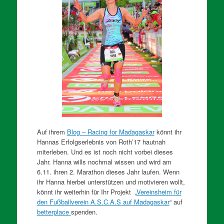
Auf ihrem
Blog – Racing for Madagaskar
könnt ihr
Hannas Erfolgserlebnis von Roth’17 hautnah
miterleben. Und es ist noch nicht vorbei dieses
Jahr. Hanna wills nochmal wissen und wird am
6.11. ihren 2. Marathon dieses Jahr laufen. Wenn
ihr Hanna hierbei unterstützen und motivieren wollt,
könnt ihr weiterhin für Ihr Projekt „
Vereinsheim für
den Fußballverein A.S.C.A.S auf Madagaskar
“ auf
betterplace
spenden.