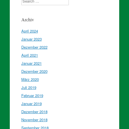
Archiv
April 2024
Januar 2023
Dezember 2022
April 2021
Januar 2021
Dezember 2020
März 2020
Juli 2019
Februar 2019
Januar 2019
Dezember 2018
November 2018
September 2018