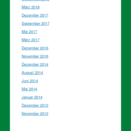
März 2018
Dezember 2017
September 2017
Mai 2017
März 2017
Dezember 2016
November 2016
Dezember 2014
August 2014
Juni 2014
Mai 2014
Januar 2014
Dezember 2013
November 2013